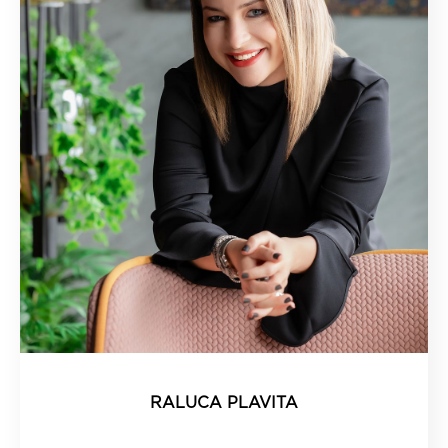
RALUCA PLAVITA