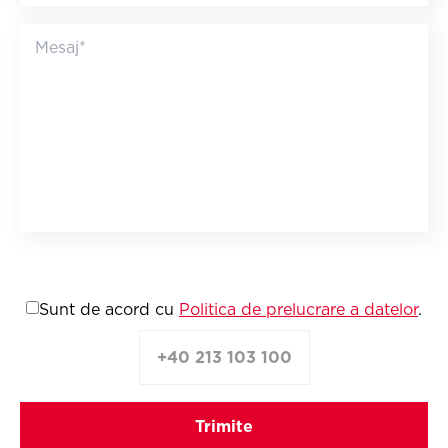
Sunt de acord cu
Politica de prelucrare a datelor
.
+40 213 103 100