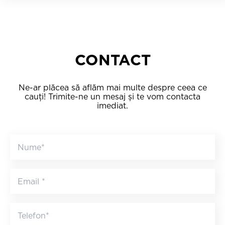
CONTACT
Ne-ar plăcea să aflăm mai multe despre ceea ce
cauți! Trimite-ne un mesaj și te vom contacta
imediat.