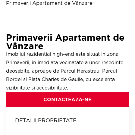
Primaverii Apartament de Vânzare
Primaverii Apartament de
Vânzare
Imobilul rezidential high-end este situat in zona
Primaverii, in imediata vecinatate a unor resedinte
deosebite, aproape de Parcul Herastrau, Parcul
Bordei si Piata Charles de Gaulle, cu excelenta
vizibilitate si accesibilitate.
CONTACTEAZA-NE
DETALII PROPRIETATE