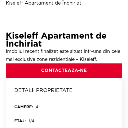
Kiseleff Apartament de Închiriat
Kiseleff Apartament de
Închiriat
Imobilul recent finalizat este situat intr-una din cele
mai exclusive zone rezidentiale – Kiseleff.
CONTACTEAZA-NE
DETALII PROPRIETATE
CAMERE:
4
ETAJ:
1/4