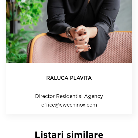
RALUCA PLAVITA
Director Residential Agency
office@cwechinox.com
Listari similare