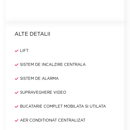
ALTE DETALII
LIFT
SISTEM DE INCALZIRE CENTRALA
SISTEM DE ALARMA
SUPRAVEGHERE VIDEO
BUCATARIE COMPLET MOBILATA SI UTILATA
AER CONDITIONAT CENTRALIZAT