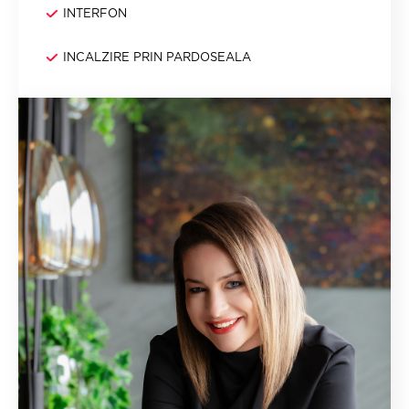
INTERFON
INCALZIRE PRIN PARDOSEALA