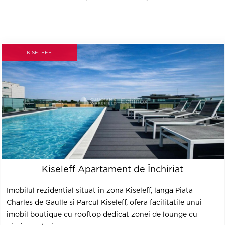
KISELEFF
Kiseleff Apartament de Închiriat
Imobilul rezidential situat in zona Kiseleff, langa Piata
Charles de Gaulle si Parcul Kiseleff, ofera facilitatile unui
imobil boutique cu rooftop dedicat zonei de lounge cu