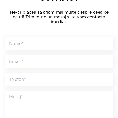
Ne-ar plăcea să aflăm mai multe despre ceea ce
cauți! Trimite-ne un mesaj și te vom contacta
imediat.