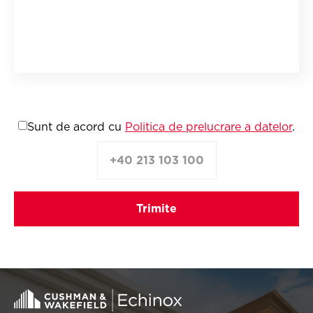
Sunt de acord cu
Politica de prelucrare a datelor
.
+40 213 103 100