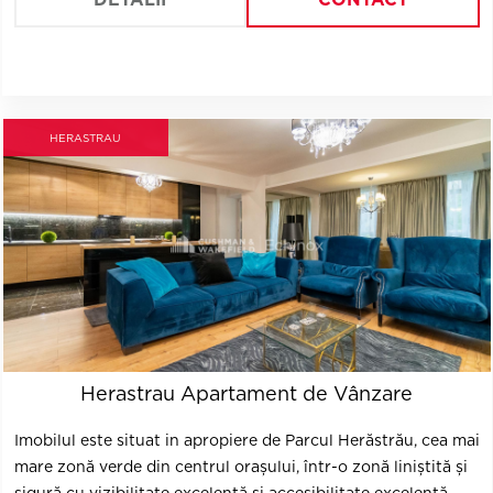
HERASTRAU
Herastrau Apartament de Vânzare
Imobilul este situat in apropiere de Parcul Herăstrău, cea mai
mare zonă verde din centrul orașului, într-o zonă liniștită și