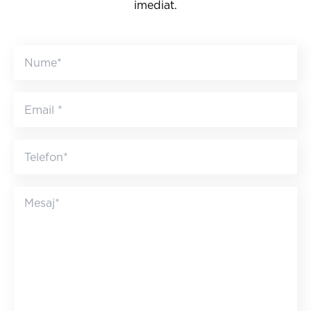
imediat.