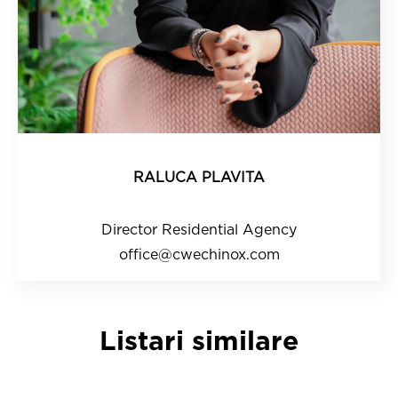
RALUCA PLAVITA
Director Residential Agency
office@cwechinox.com
Listari similare