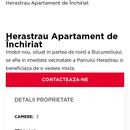
Herastrau Apartament de Închiriat
Herastrau Apartament de
Închiriat
Imobil nou, situat in partea de nord a Bucurestiului,
se afla in imediata vecinatate a Parcului Herastrau si
beneficiaza de o vedere mixta.
CONTACTEAZA-NE
DETALII PROPRIETATE
CAMERE:
3