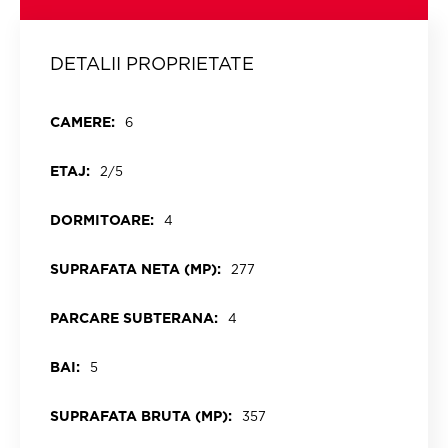
DETALII PROPRIETATE
CAMERE:
6
ETAJ:
2/5
DORMITOARE:
4
SUPRAFATA NETA (MP):
277
PARCARE SUBTERANA:
4
BAI:
5
SUPRAFATA BRUTA (MP):
357