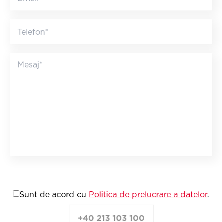
Sunt de acord cu
Politica de prelucrare a datelor
.
+40 213 103 100