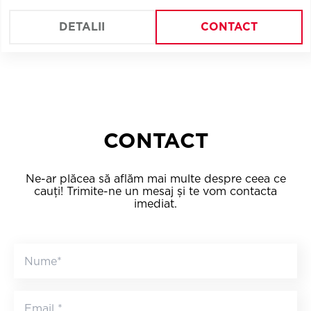
DETALII
CONTACT
CONTACT
Ne-ar plăcea să aflăm mai multe despre ceea ce
cauți! Trimite-ne un mesaj și te vom contacta
imediat.