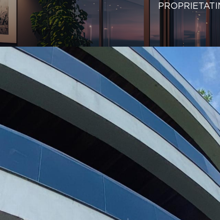
PROPRIETATI