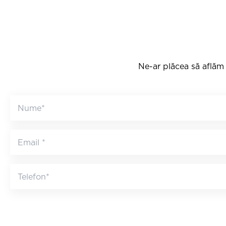
Ne-ar plăcea să aflăm 