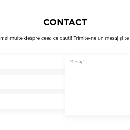
CONTACT
mai multe despre ceea ce cauți! Trimite-ne un mesaj și t