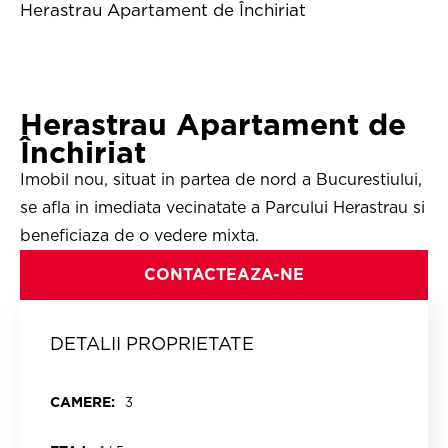
Herastrau Apartament de Închiriat
Herastrau Apartament de
Închiriat
Imobil nou, situat in partea de nord a Bucurestiului,
se afla in imediata vecinatate a Parcului Herastrau si
beneficiaza de o vedere mixta.
CONTACTEAZA-NE
DETALII PROPRIETATE
CAMERE:
3