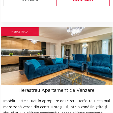
HERASTRAU
Herastrau Apartament de Vânzare
Imobilul este situat in apropiere de Parcul Herăstrău, cea mai
mare zonă verde din centrul orașului, într-o zonă liniștită și