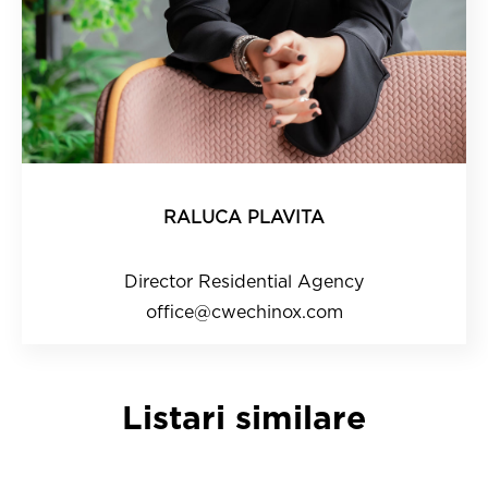
RALUCA PLAVITA
Director Residential Agency
office@cwechinox.com
Listari similare