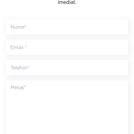
imediat.