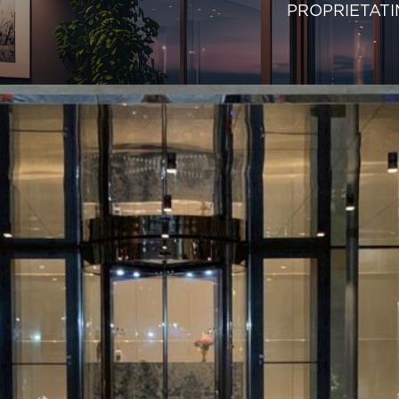
PROPRIETATI