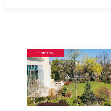
FLOREASCA