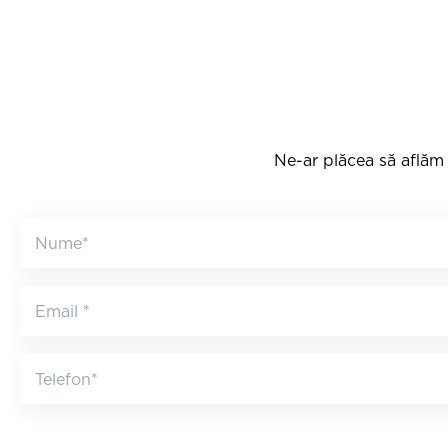
Ne-ar plăcea să aflăm 