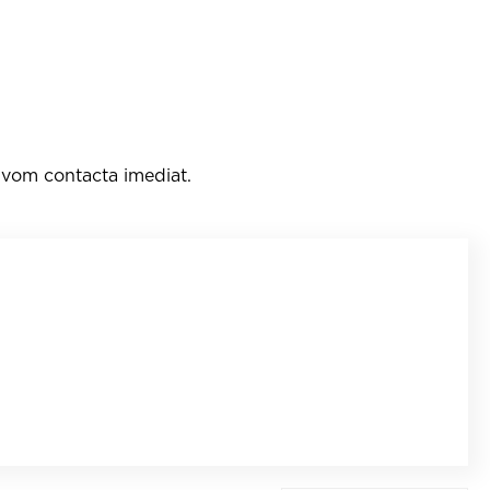
e vom contacta imediat.