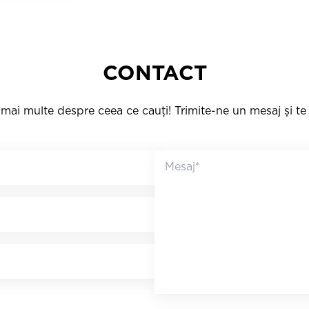
CONTACT
mai multe despre ceea ce cauți! Trimite-ne un mesaj și t