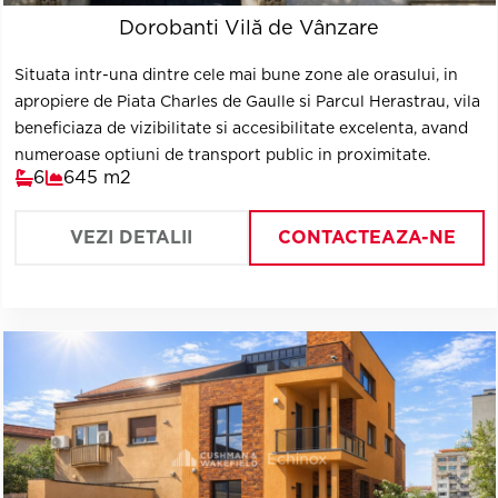
Dorobanti Vilă de Vânzare
Situata intr-una dintre cele mai bune zone ale orasului, in
apropiere de Piata Charles de Gaulle si Parcul Herastrau, vila
beneficiaza de vizibilitate si accesibilitate excelenta, avand
numeroase optiuni de transport public in proximitate.
6
645 m2
VEZI DETALII
CONTACTEAZA-NE