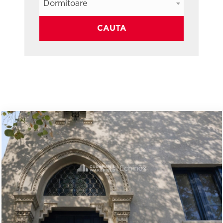
Dormitoare
CAUTA