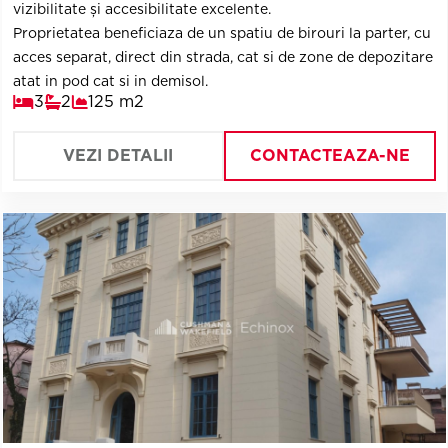
vizibilitate și accesibilitate excelente.
Proprietatea beneficiaza de un spatiu de birouri la parter, cu
acces separat, direct din strada, cat si de zone de depozitare
atat in pod cat si in demisol.
3
2
125 m2
VEZI DETALII
CONTACTEAZA-NE