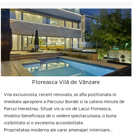
Floreasca Vilă de Vânzare
Vila exclusivista, recent renovata, se afla pozitionata in
imediata apropiere a Parcului Bordei si la cateva minute de
Parcul Herastrau. Situat vis-a-vis de Lacul Floreasca,
imobilul beneficiaza de o vedere spectaculoasa, o buna
vizibilitate si o excelenta accesibilitate.
Proprietatea moderna ale carei amenajari interioare