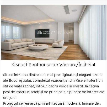
Kiseleff Penthouse de Vânzare/Închiriat
Situat într-una dintre cele mai prestigioase și elegante zone
ale Bucureștiului, complexul rezidențial din Kiseleff oferă un
stil de viață rafinat, într-un cadru verde și liniștit, la câțiva
pași de Parcul Kiseleff și de principalele puncte de interes ale
orașului.
Proiectul se remarcă prin arhitectură modernă, finisaje de