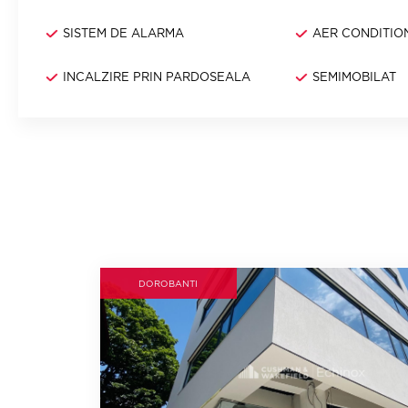
SISTEM DE ALARMA
AER CONDITIO
INCALZIRE PRIN PARDOSEALA
SEMIMOBILAT
DOROBANTI