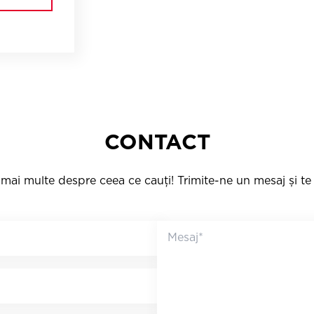
CONTACT
mai multe despre ceea ce cauți! Trimite-ne un mesaj și t