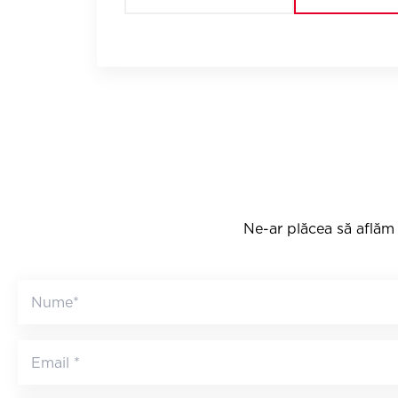
Ne-ar plăcea să aflăm 