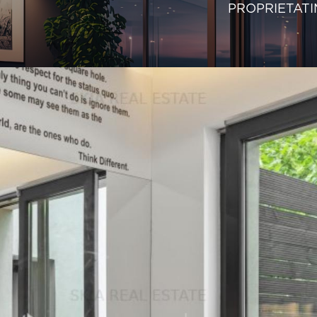
PROPRIETATI