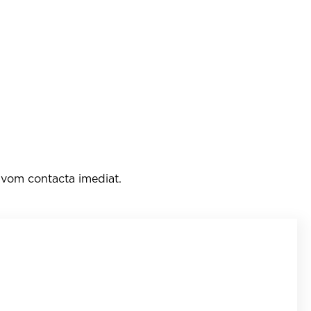
e vom contacta imediat.