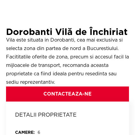
Dorobanti Vilă de Închiriat
Vila este situata in Dorobanti, cea mai exclusiva si
selecta zona din partea de nord a Bucurestiului.
Facititatile oferite de zona, precum si accesul facil la
mijloacele de transport, recomanda aceasta
proprietate ca fiind ideala pentru resedinta sau
sediu reprezentantiv.
CONTACTEAZA-NE
DETALII PROPRIETATE
CAMERE:
6