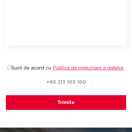
Sunt de acord cu
Politica de prelucrare a datelor
.
+40 213 103 100