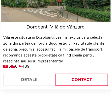
Dorobanti Vilă de Vânzare
Vila este situata in Dorobanti, cea mai exclusiva si selecta
zona din partea de nord a Bucurestiului. Facititatile oferite
de zona, precum si accesul facil la mijloacele de transport,
recomanda aceasta proprietate ca fiind ideala pentru
resedinta sau sediu reprezentantiv.
6
8
489
DETALII
CONTACT