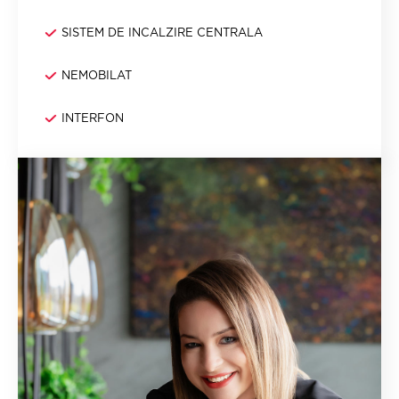
SISTEM DE INCALZIRE CENTRALA
NEMOBILAT
INTERFON