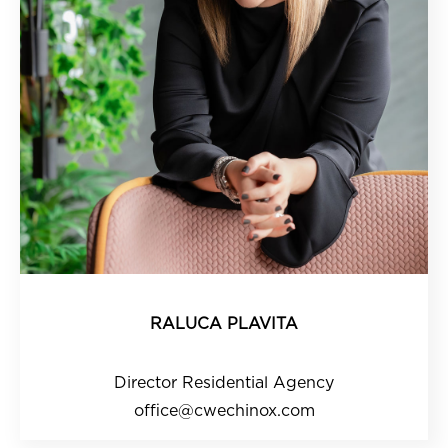
RALUCA PLAVITA
Director Residential Agency
office@cwechinox.com