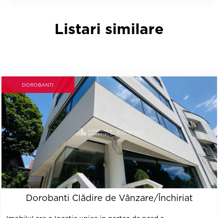
Listari similare
DOROBANTI
Dorobanti Clădire de Vânzare/Închiriat