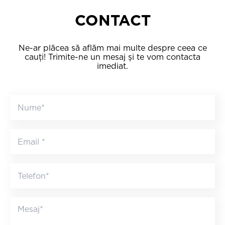
CONTACT
Ne-ar plăcea să aflăm mai multe despre ceea ce
cauți! Trimite-ne un mesaj și te vom contacta
imediat.