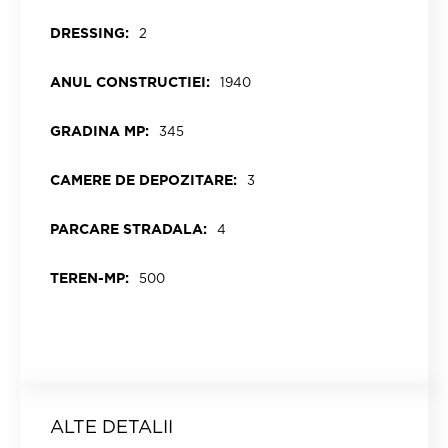
DRESSING:
2
ANUL CONSTRUCTIEI:
1940
GRADINA MP:
345
CAMERE DE DEPOZITARE:
3
PARCARE STRADALA:
4
TEREN-MP:
500
ALTE DETALII