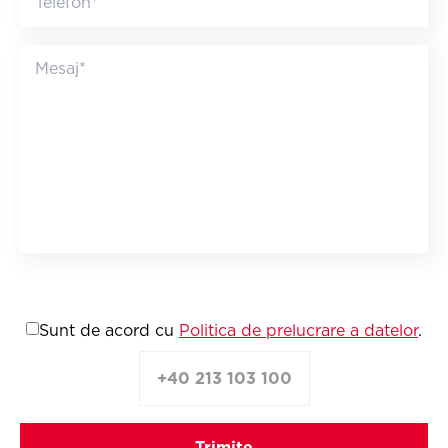
Sunt de acord cu
Politica de prelucrare a datelor
.
+40 213 103 100