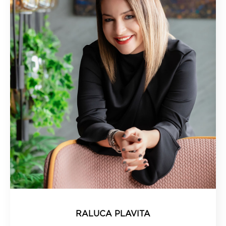
RALUCA PLAVITA