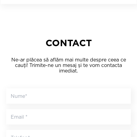
CONTACT
Ne-ar plăcea să aflăm mai multe despre ceea ce
cauți! Trimite-ne un mesaj și te vom contacta
imediat.