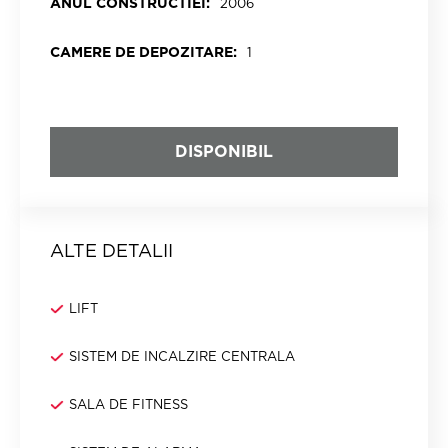
ANUL CONSTRUCTIEI:
2006
CAMERE DE DEPOZITARE:
1
DISPONIBIL
ALTE DETALII
LIFT
SISTEM DE INCALZIRE CENTRALA
SALA DE FITNESS