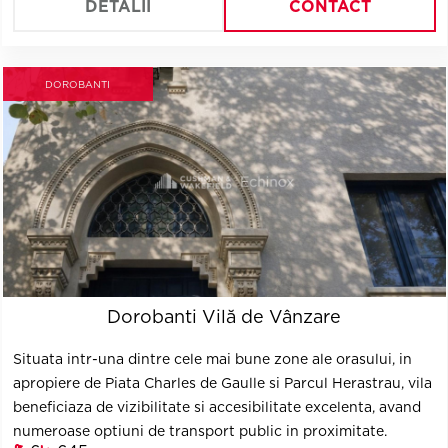
DETALII
CONTACT
DOROBANTI
Dorobanti Vilă de Vânzare
Situata intr-una dintre cele mai bune zone ale orasului, in
apropiere de Piata Charles de Gaulle si Parcul Herastrau, vila
beneficiaza de vizibilitate si accesibilitate excelenta, avand
numeroase optiuni de transport public in proximitate.