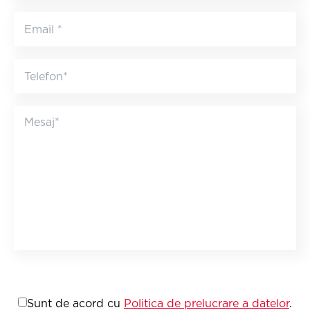
Sunt de acord cu
Politica de prelucrare a datelor
.