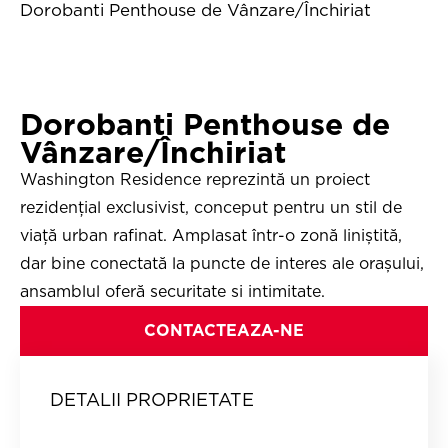
Dorobanti Penthouse de Vânzare/Închiriat
Dorobanti Penthouse de
Vânzare/Închiriat
Washington Residence reprezintă un proiect
rezidențial exclusivist, conceput pentru un stil de
viață urban rafinat. Amplasat într-o zonă liniștită,
dar bine conectată la puncte de interes ale orașului,
ansamblul oferă securitate si intimitate.
CONTACTEAZA-NE
DETALII PROPRIETATE