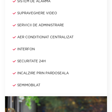
SISTEM DE ALARMA
SUPRAVEGHERE VIDEO
SERVICII DE ADMINISTRARE
AER CONDITIONAT CENTRALIZAT
INTERFON
SECURITATE 24H
INCALZIRE PRIN PARDOSEALA
SEMIMOBILAT