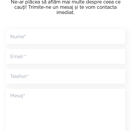
Ne-ar plăcea să aflăm mai multe despre ceea ce
cauți! Trimite-ne un mesaj și te vom contacta
imediat.