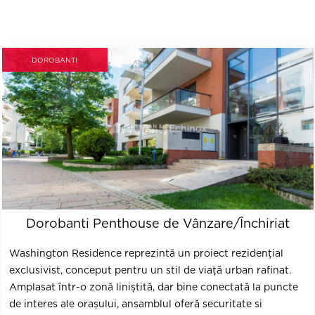
DOROBANTI
Dorobanti Penthouse de Vânzare/Închiriat
Washington Residence reprezintă un proiect rezidențial
exclusivist, conceput pentru un stil de viață urban rafinat.
Amplasat într-o zonă liniștită, dar bine conectată la puncte
de interes ale orașului, ansamblul oferă securitate si