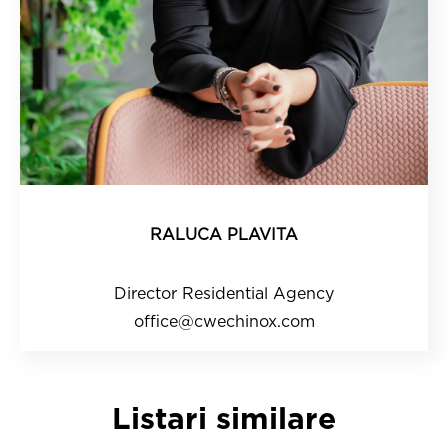
RALUCA PLAVITA
Director Residential Agency
office@cwechinox.com
Listari similare