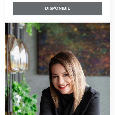
DISPONIBIL