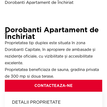
Dorobanti Apartament de Închiriat
Dorobanti Apartament de
Închiriat
Proprietatea tip duplex este situata în zona
Dorobanti Capitale, în apropiere de ambasade și
rezidențe oficiale, cu vizibilitate și accesibilitate
excelente.
Proprietatea beneficiaza de sauna, gradina privata
de 300 mp si doua terase.
CONTACTEAZA-NE
DETALII PROPRIETATE