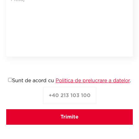
Sunt de acord cu
Politica de prelucrare a datelor
.
+40 213 103 100