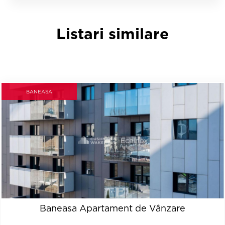
Listari similare
BANEASA
Baneasa Apartament de Vânzare