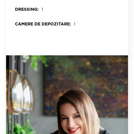
DRESSING:
1
CAMERE DE DEPOZITARE:
1