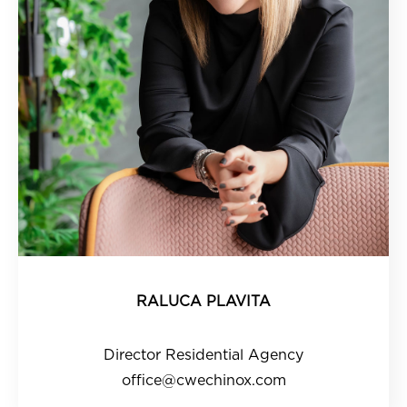
RALUCA PLAVITA
Director Residential Agency
office@cwechinox.com