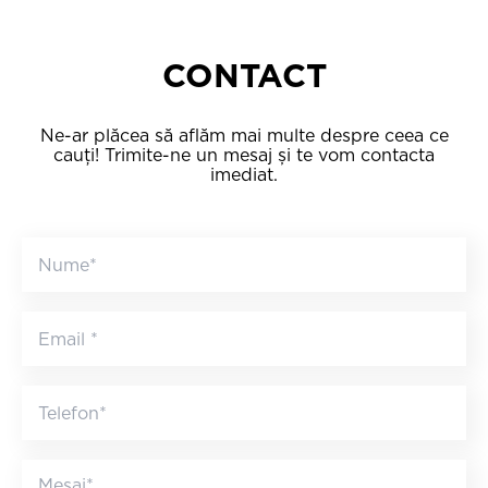
CONTACT
Ne-ar plăcea să aflăm mai multe despre ceea ce
cauți! Trimite-ne un mesaj și te vom contacta
imediat.