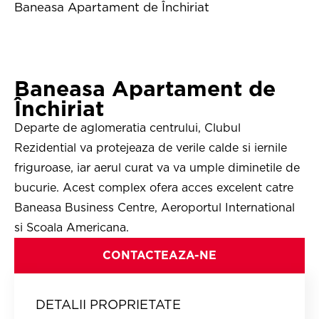
Baneasa Apartament de Închiriat
Baneasa Apartament de
Închiriat
Departe de aglomeratia centrului, Clubul
Rezidential va protejeaza de verile calde si iernile
friguroase, iar aerul curat va va umple diminetile de
bucurie. Acest complex ofera acces excelent catre
Baneasa Business Centre, Aeroportul International
si Scoala Americana.
CONTACTEAZA-NE
DETALII PROPRIETATE