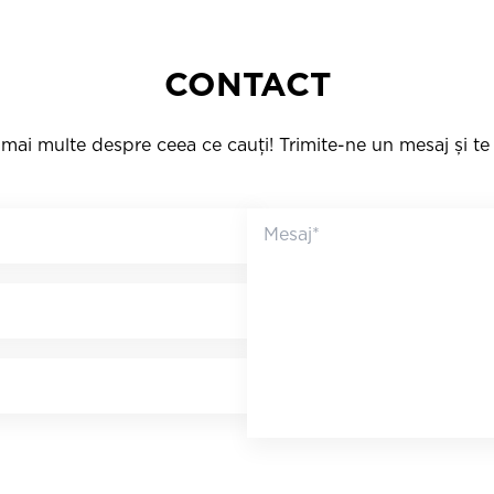
CONTACT
mai multe despre ceea ce cauți! Trimite-ne un mesaj și t