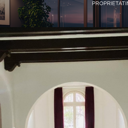
PROPRIETATI