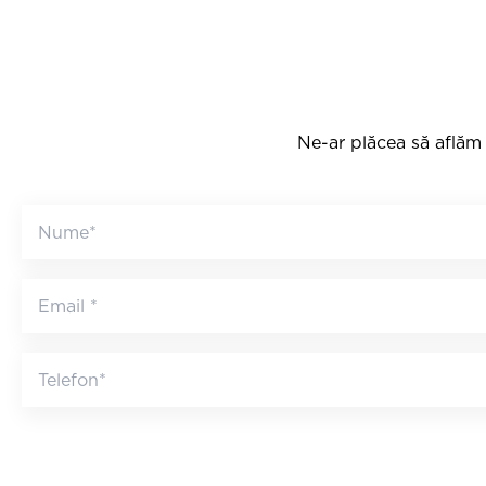
Ne-ar plăcea să aflăm 