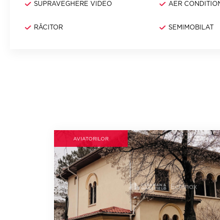
SUPRAVEGHERE VIDEO
AER CONDITIO
RĂCITOR
SEMIMOBILAT
AVIATORILOR