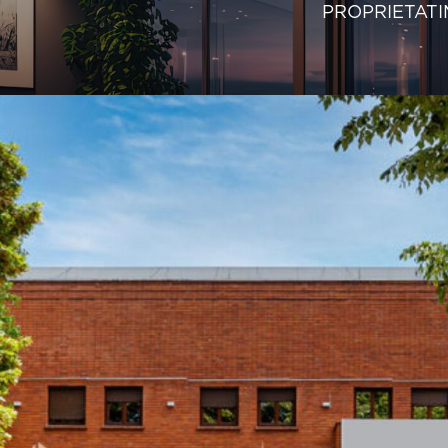
PROPRIETATI