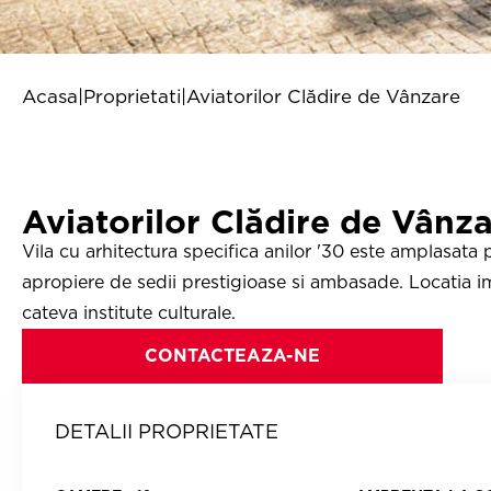
Acasa
|
Proprietati
|
Aviatorilor Clădire de Vânzare
Aviatorilor Clădire de Vânz
Vila cu arhitectura specifica anilor '30 este amplasata 
apropiere de sedii prestigioase si ambasade. Locatia im
cateva institute culturale.
CONTACTEAZA-NE
DETALII PROPRIETATE