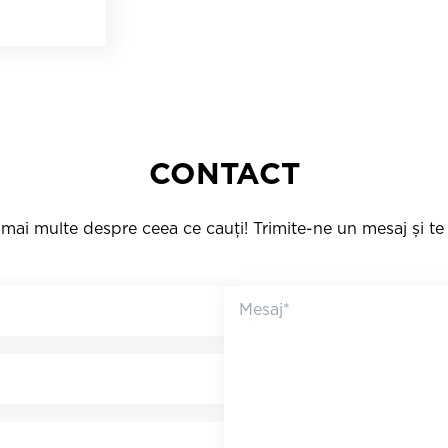
CONTACT
mai multe despre ceea ce cauți! Trimite-ne un mesaj și t