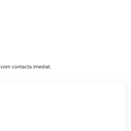
e vom contacta imediat.