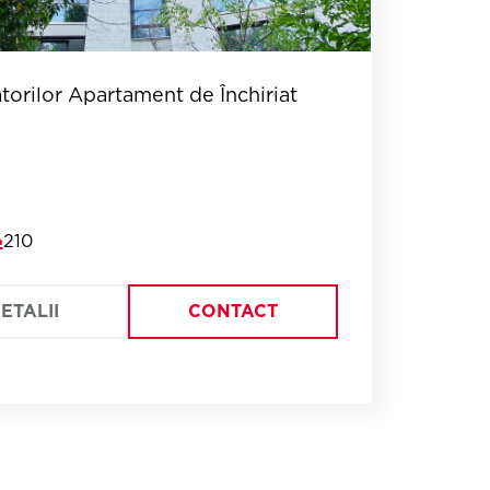
torilor Apartament de Închiriat
210
ETALII
CONTACT