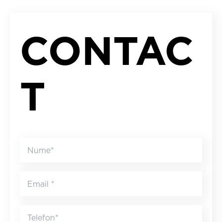
CONTAC
T