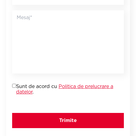
Sunt de acord cu
Politica de prelucrare a
datelor
.