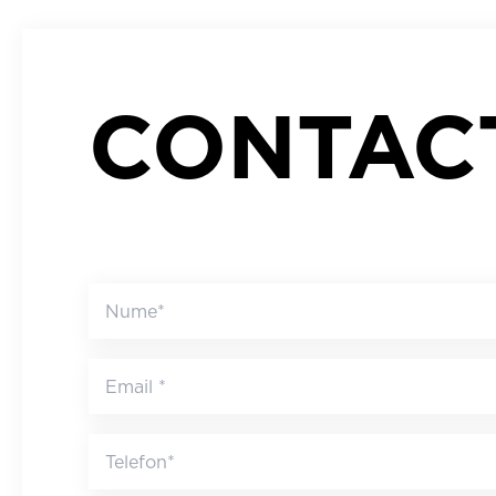
CONTAC