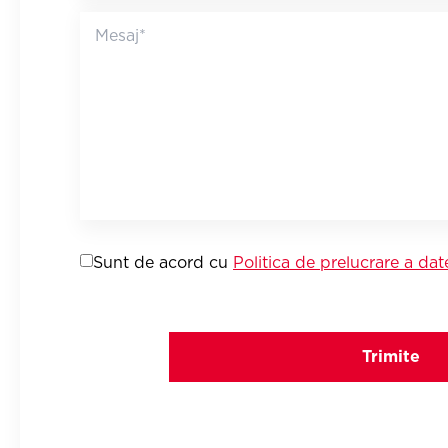
Sunt de acord cu
Politica de prelucrare a dat