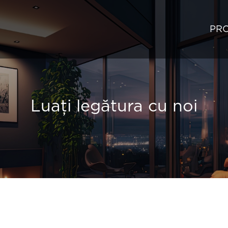
PRO
Luați legătura cu noi