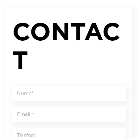
CONTAC
T