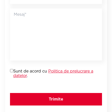
Sunt de acord cu
Politica de prelucrare a
datelor
.