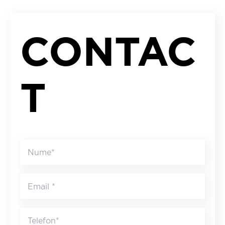
CONTAC
T