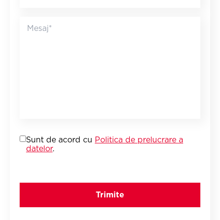
Sunt de acord cu
Politica de prelucrare a
datelor
.