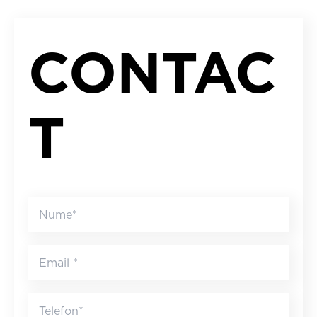
CONTAC
T