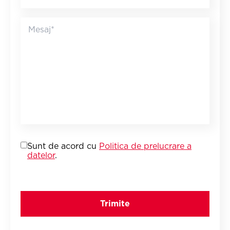
Sunt de acord cu
Politica de prelucrare a
datelor
.