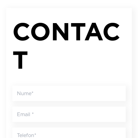
CONTAC
T