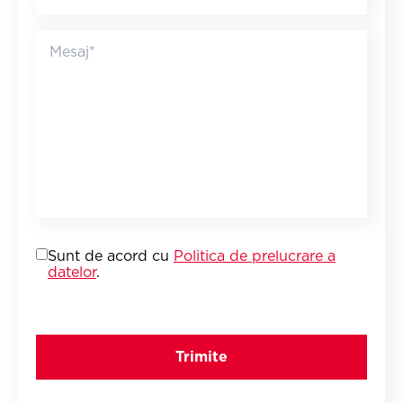
Sunt de acord cu
Politica de prelucrare a
datelor
.