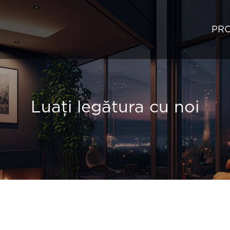
PRO
Luați legătura cu noi