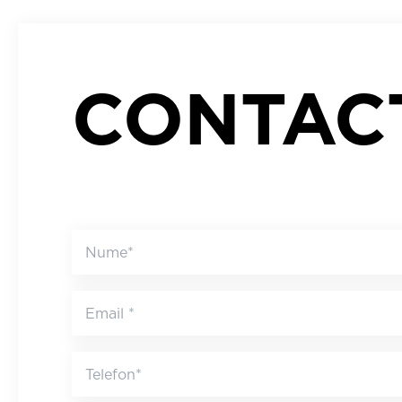
CONTAC