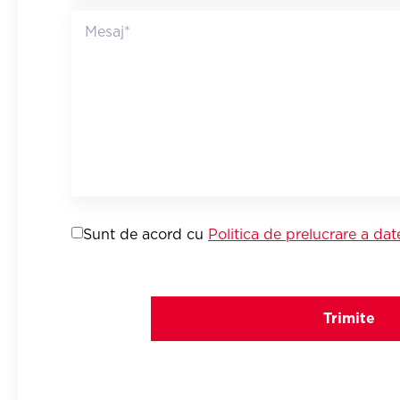
Sunt de acord cu
Politica de prelucrare a dat